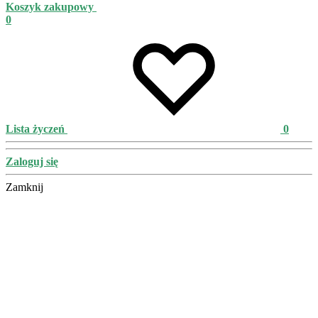
Koszyk zakupowy
0
Lista życzeń
0
Zaloguj się
Zamknij