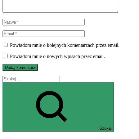
Powiadom mnie o kolejnych komentarzach przez email.
Powiadom mnie o nowych wpisach przez email.
Szukaj