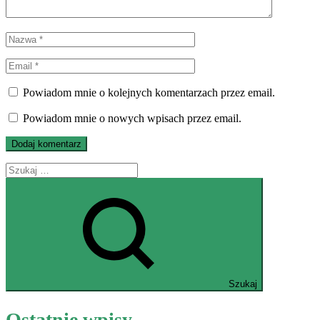
Powiadom mnie o kolejnych komentarzach przez email.
Powiadom mnie o nowych wpisach przez email.
Szukaj
Ostatnie wpisy