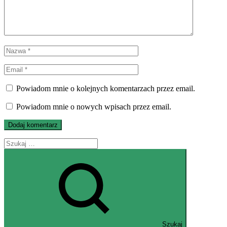
Powiadom mnie o kolejnych komentarzach przez email.
Powiadom mnie o nowych wpisach przez email.
Szukaj