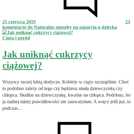
25 czerwca 2019
23
komentarze
do Naturalne sposoby na zaparcia u dziecka
Ciąża i poród
Jak uniknąć cukrzycy
ciążowej?
Wszyscy raczej lubią słodycze. Kobiety w ciąży szczególnie. Choć
to podobno zależy od tego czy będziesz miała dziewczynkę czy
chłopca. Słodkie na dziewczynkę, kwaśne na chłopca. Podobno, bo
ja żadnej takiej prawidłowości nie zauważyłam. A wręcz jeśli już, to
podczas…