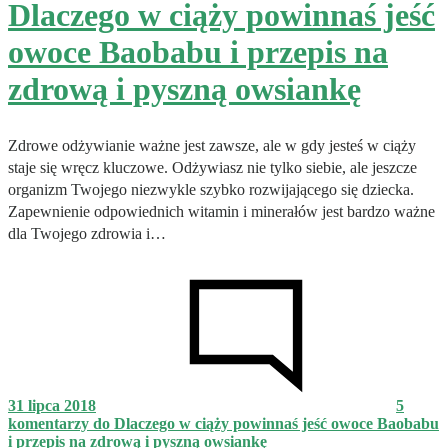
Dlaczego w ciąży powinnaś jeść
owoce Baobabu i przepis na
zdrową i pyszną owsiankę
Zdrowe odżywianie ważne jest zawsze, ale w gdy jesteś w ciąży
staje się wręcz kluczowe. Odżywiasz nie tylko siebie, ale jeszcze
organizm Twojego niezwykle szybko rozwijającego się dziecka.
Zapewnienie odpowiednich witamin i minerałów jest bardzo ważne
dla Twojego zdrowia i…
31 lipca 2018
5
komentarzy
do Dlaczego w ciąży powinnaś jeść owoce Baobabu
i przepis na zdrową i pyszną owsiankę