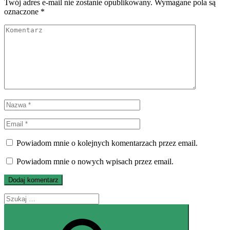
Twój adres e-mail nie zostanie opublikowany.
Wymagane pola są
oznaczone
*
Powiadom mnie o kolejnych komentarzach przez email.
Powiadom mnie o nowych wpisach przez email.