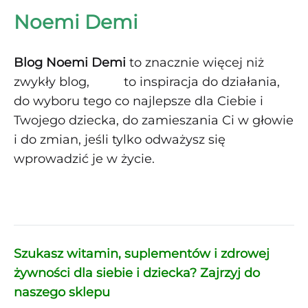
Noemi Demi
Blog Noemi Demi
to znacznie więcej niż
zwykły blog, to inspiracja do działania,
do wyboru tego co najlepsze dla Ciebie i
Twojego dziecka, do zamieszania Ci w głowie
i do zmian, jeśli tylko odważysz się
wprowadzić je w życie.
Szukasz witamin, suplementów i zdrowej
żywności
dla siebie i dziecka?
Zajrzyj do
naszego sklepu