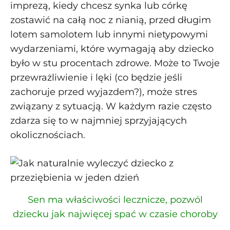
imprezą, kiedy chcesz synka lub córkę
zostawić na całą noc z nianią, przed długim
lotem samolotem lub innymi nietypowymi
wydarzeniami, które wymagają aby dziecko
było w stu procentach zdrowe. Może to Twoje
przewrażliwienie i lęki (co będzie jeśli
zachoruje przed wyjazdem?), może stres
związany z sytuacją. W każdym razie często
zdarza się to w najmniej sprzyjających
okolicznościach.
Sen ma właściwości lecznicze, pozwól
dziecku jak najwięcej spać w czasie choroby