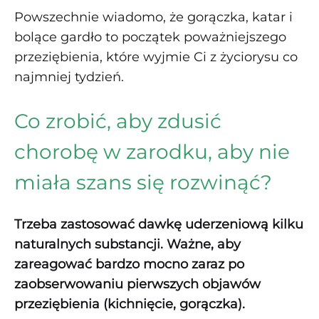
Powszechnie wiadomo, że gorączka, katar i
bolące gardło to początek poważniejszego
przeziębienia, które wyjmie Ci z życiorysu co
najmniej tydzień.
Co zrobić, aby zdusić
chorobę w zarodku, aby nie
miała szans się rozwinąć?
Trzeba zastosować dawkę uderzeniową kilku
naturalnych substancji. Ważne, aby
zareagować bardzo mocno zaraz po
zaobserwowaniu pierwszych objawów
przeziębienia (kichnięcie, gorączka).