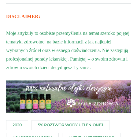
DISCLAIMER:
Moje artykuły to osobiste przemyślenia na temat szeroko pojętej
tematyki zdrowotnej na bazie informacji z jak najlepiej
wybranych źródeł oraz własnego doświadczenia. Nie zastępują
profesjonalnej porady lekarskiej. Pamiętaj – o swoim zdrowiu i
zdrowiu swoich dzieci decydujesz Ty sama.
2020
5% ROZTWÓR WODY UTLENIONEJ