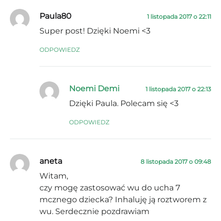
Paula80
1 listopada 2017 o 22:11
Super post! Dzięki Noemi <3
ODPOWIEDZ
Noemi Demi
1 listopada 2017 o 22:13
Dzięki Paula. Polecam się <3
ODPOWIEDZ
aneta
8 listopada 2017 o 09:48
Witam,
czy mogę zastosować wu do ucha 7
mcznego dziecka? Inhaluję ją roztworem z
wu. Serdecznie pozdrawiam