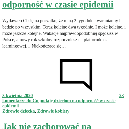
odporność w czasie epidemii
Wydawało Ci się na początku, że miną 2 tygodnie kwarantanny i
będzie po wszystkim. Teraz kolejne dwa tygodnie. I może kolejne, i
może jeszcze kolejne. Wakacje najprawdopodobniej spędzisz w
Polsce, a nowy rok szkolny rozpoczniesz na platformie e-
learningowej… Niekończące się…
3 kwietnia 2020
23
komentarze
do Co podaję dzieciom na odporność w czasie
epidemii
Zdrowie dziecka
,
Zdrowie kobiety
Jak nie zachorować na