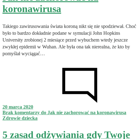
koronawirusa
Takiego zawirusowania świata koroną nikt się nie spodziewał. Choć
było to bardzo dokładnie podane w symulacji John Hopkins
University zrobionej 2 miesiące przed wybuchem wtedy jeszcze
zwykłej epidemii w Wuhan. Ale była ona tak nierealna, że kto by
pomyślał wyciągać…
20 marca 2020
Brak komentarzy
do Jak nie zachorować na koronawirusa
Zdrowie dziecka
5 zasad odżywiania gdy Twoje