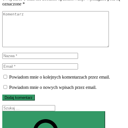
oznaczone
*
Powiadom mnie o kolejnych komentarzach przez email.
Powiadom mnie o nowych wpisach przez email.