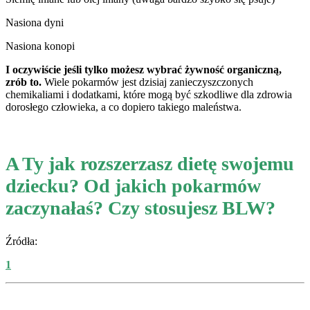
Nasiona dyni
Nasiona konopi
I oczywiście jeśli tylko możesz wybrać żywność organiczną,
zrób to.
Wiele pokarmów jest dzisiaj zanieczyszczonych
chemikaliami i dodatkami, które mogą być szkodliwe dla zdrowia
dorosłego człowieka, a co dopiero takiego maleństwa.
A Ty jak rozszerzasz dietę swojemu
dziecku? Od jakich pokarmów
zaczynałaś? Czy stosujesz BLW?
Źródła:
1