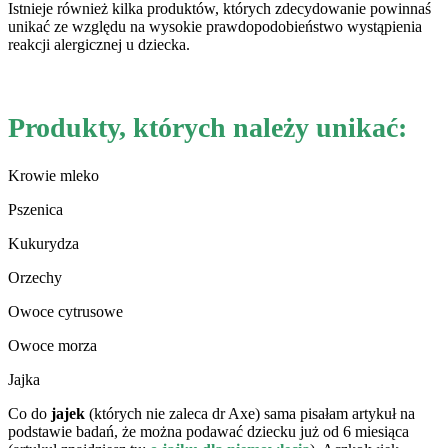
Istnieje również kilka produktów, których zdecydowanie powinnaś
unikać ze względu na wysokie prawdopodobieństwo wystąpienia
reakcji alergicznej u dziecka.
Produkty, których należy unikać:
Krowie mleko
Pszenica
Kukurydza
Orzechy
Owoce cytrusowe
Owoce morza
Jajka
Co do
jajek
(których nie zaleca dr Axe) sama pisałam artykuł na
podstawie badań, że można podawać dziecku już od 6 miesiąca