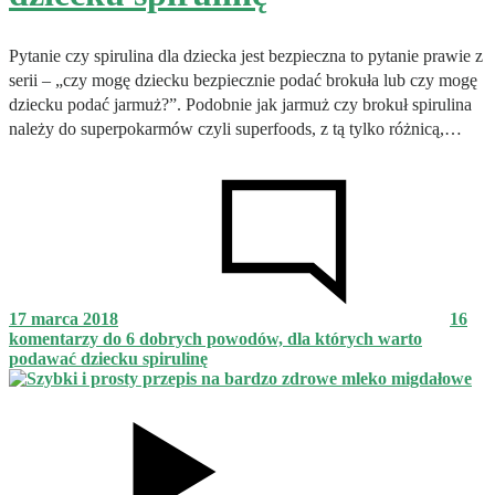
Pytanie czy spirulina dla dziecka jest bezpieczna to pytanie prawie z
serii – „czy mogę dziecku bezpiecznie podać brokuła lub czy mogę
dziecku podać jarmuż?”. Podobnie jak jarmuż czy brokuł spirulina
należy do superpokarmów czyli superfoods, z tą tylko różnicą,…
17 marca 2018
16
komentarzy
do 6 dobrych powodów, dla których warto
podawać dziecku spirulinę