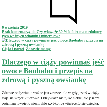
6 września 2019
Brak komentarzy
do Czy wiesz, że 30 % kobiet ma niedobory
tych ważnych witamin i minerałów?
Ciąża i poród
,
Zdrowie mamy
Dlaczego w ciąży powinnaś jeść
owoce Baobabu i przepis na
zdrową i pyszną owsiankę
Zdrowe odżywianie ważne jest zawsze, ale w gdy jesteś w ciąży
staje się wręcz kluczowe. Odżywiasz nie tylko siebie, ale jeszcze
organizm Twojego niezwykle szybko rozwijającego się dziecka.