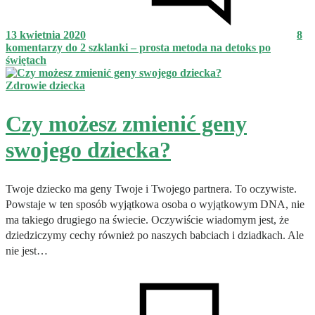
13 kwietnia 2020
8
komentarzy
do 2 szklanki – prosta metoda na detoks po
świętach
Zdrowie dziecka
Czy możesz zmienić geny
swojego dziecka?
Twoje dziecko ma geny Twoje i Twojego partnera. To oczywiste.
Powstaje w ten sposób wyjątkowa osoba o wyjątkowym DNA, nie
ma takiego drugiego na świecie. Oczywiście wiadomym jest, że
dziedziczymy cechy również po naszych babciach i dziadkach. Ale
nie jest…