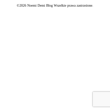
©2026 Noemi Demi Blog Wszelkie prawa zastrzeżone.