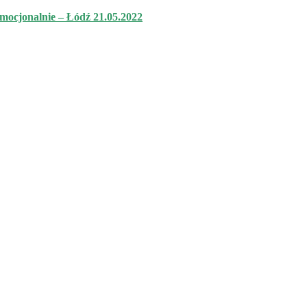
mocjonalnie – Łódź 21.05.2022