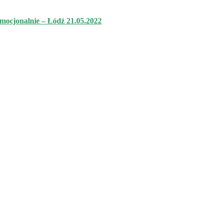
mocjonalnie – Łódź 21.05.2022