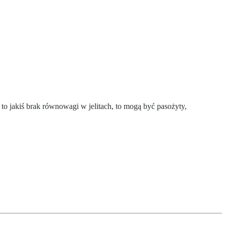
to jakiś brak równowagi w jelitach, to mogą być pasożyty,