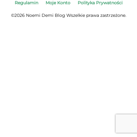
Regulamin
Moje Konto
Polityka Prywatności
©2026 Noemi Demi Blog Wszelkie prawa zastrzeżone.